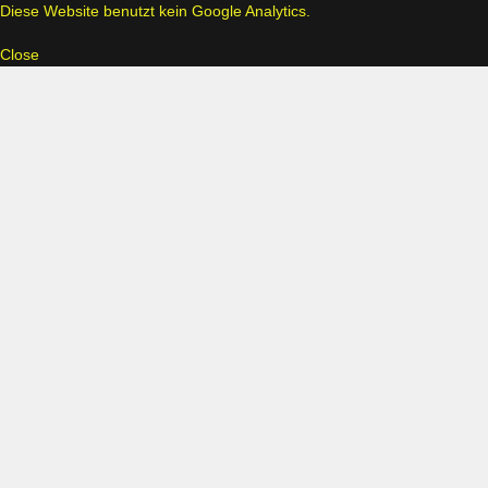
Diese Website benutzt kein Google Analytics.
Close