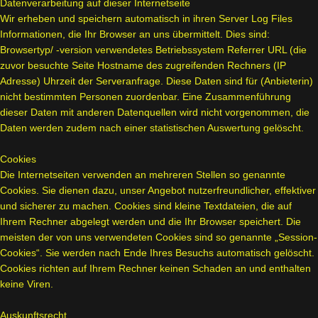
Datenverarbeitung auf dieser Internetseite
Wir erheben und speichern automatisch in ihren Server Log Files
Informationen, die Ihr Browser an uns übermittelt. Dies sind:
Browsertyp/ -version verwendetes Betriebssystem Referrer URL (die
zuvor besuchte Seite Hostname des zugreifenden Rechners (IP
Adresse) Uhrzeit der Serveranfrage. Diese Daten sind für (Anbieterin)
nicht bestimmten Personen zuordenbar. Eine Zusammenführung
dieser Daten mit anderen Datenquellen wird nicht vorgenommen, die
Daten werden zudem nach einer statistischen Auswertung gelöscht.
Cookies
Die Internetseiten verwenden an mehreren Stellen so genannte
Cookies. Sie dienen dazu, unser Angebot nutzerfreundlicher, effektiver
und sicherer zu machen. Cookies sind kleine Textdateien, die auf
Ihrem Rechner abgelegt werden und die Ihr Browser speichert. Die
meisten der von uns verwendeten Cookies sind so genannte „Session-
Cookies“. Sie werden nach Ende Ihres Besuchs automatisch gelöscht.
Cookies richten auf Ihrem Rechner keinen Schaden an und enthalten
keine Viren.
Auskunftsrecht