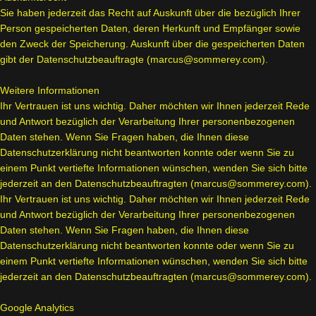
Sie haben jederzeit das Recht auf Auskunft über die bezüglich Ihrer
Person gespeicherten Daten, deren Herkunft und Empfänger sowie
den Zweck der Speicherung. Auskunft über die gespeicherten Daten
gibt der Datenschutzbeauftragte (marcus@sommerey.com).
Weitere Informationen
Ihr Vertrauen ist uns wichtig. Daher möchten wir Ihnen jederzeit Rede
und Antwort bezüglich der Verarbeitung Ihrer personenbezogenen
Daten stehen. Wenn Sie Fragen haben, die Ihnen diese
Datenschutzerklärung nicht beantworten konnte oder wenn Sie zu
einem Punkt vertiefte Informationen wünschen, wenden Sie sich bitte
jederzeit an den Datenschutzbeauftragten (marcus@sommerey.com).
Ihr Vertrauen ist uns wichtig. Daher möchten wir Ihnen jederzeit Rede
und Antwort bezüglich der Verarbeitung Ihrer personenbezogenen
Daten stehen. Wenn Sie Fragen haben, die Ihnen diese
Datenschutzerklärung nicht beantworten konnte oder wenn Sie zu
einem Punkt vertiefte Informationen wünschen, wenden Sie sich bitte
jederzeit an den Datenschutzbeauftragten (marcus@sommerey.com).
Google Analytics