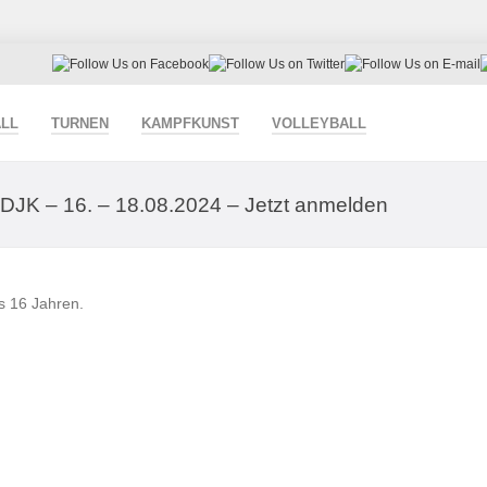
LL
TURNEN
KAMPFKUNST
VOLLEYBALL
 DJK – 16. – 18.08.2024 – Jetzt anmelden
s 16 Jahren.