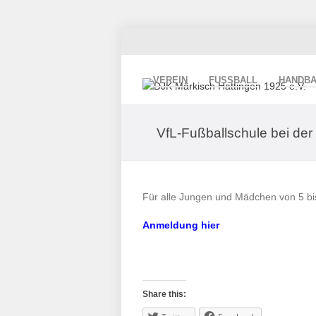
VEREIN
FUSSBALL
HANDBA
VfL-Fußballschule bei der
Für alle Jungen und Mädchen von 5 bi
Anmeldung hier
Share this: